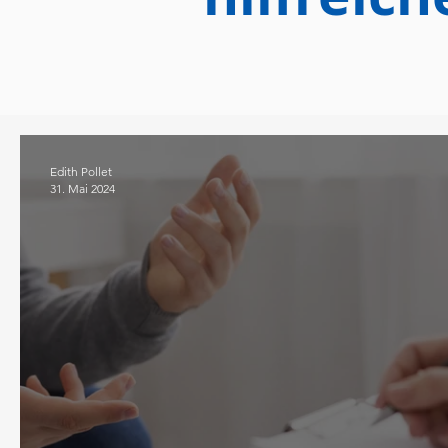
Edith Pollet
31. Mai 2024