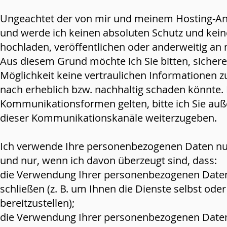
Ungeachtet der von mir und meinem Hosting-A
und werde ich keinen absoluten Schutz und keine
hochladen, veröffentlichen oder anderweitig an
Aus diesem Grund möchte ich Sie bitten, sicher
Möglichkeit keine vertraulichen Informationen 
nach erheblich bzw. nachhaltig schaden könnte. 
Kommunikationsformen gelten, bitte ich Sie auß
dieser Kommunikationskanäle weiterzugeben.
Ich verwende Ihre personenbezogenen Daten nur 
und nur, wenn ich davon überzeugt sind, dass:
die Verwendung Ihrer personenbezogenen Daten er
schließen (z. B. um Ihnen die Dienste selbst o
bereitzustellen);
die Verwendung Ihrer personenbezogenen Daten