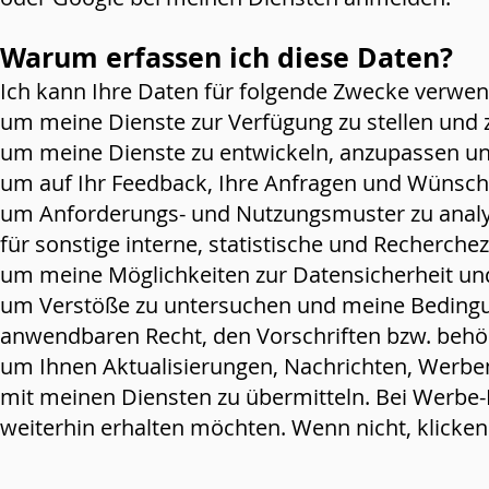
Warum erfassen ich diese Daten?
Ich kann Ihre Daten für folgende Zwecke verwe
um meine Dienste zur Verfügung zu stellen und 
um meine Dienste zu entwickeln, anzupassen un
um auf Ihr Feedback, Ihre Anfragen und Wünsche
um Anforderungs- und Nutzungsmuster zu analy
für sonstige interne, statistische und Recherche
um meine Möglichkeiten zur Datensicherheit un
um Verstöße zu untersuchen und meine Bedingu
anwendbaren Recht, den Vorschriften bzw. behö
um Ihnen Aktualisierungen, Nachrichten, Werb
mit meinen Diensten zu übermitteln. Bei Werbe-E
weiterhin erhalten möchten. Wenn nicht, klicken 