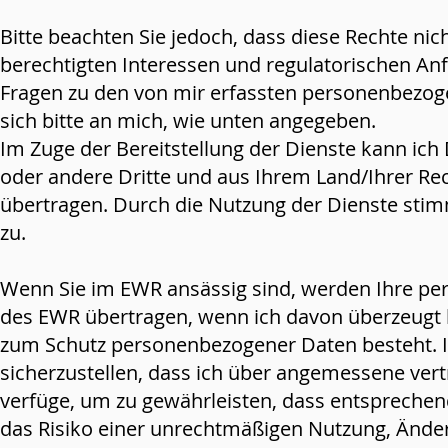
Bitte beachten Sie jedoch, dass diese Rechte ni
berechtigten Interessen und regulatorischen An
Fragen zu den von mir erfassten personenbezo
sich bitte an mich, wie unten angegeben.
Im Zuge der Bereitstellung der Dienste kann i
oder andere Dritte und aus Ihrem Land/Ihrer R
übertragen. Durch die Nutzung der Dienste sti
zu.
Wenn Sie im EWR ansässig sind, werden Ihre p
des EWR übertragen, wenn ich davon überzeugt 
zum Schutz personenbezogener Daten besteht. 
sicherzustellen, dass ich über angemessene vert
verfüge, um zu gewährleisten, dass entsprechen
das Risiko einer unrechtmäßigen Nutzung, Änder