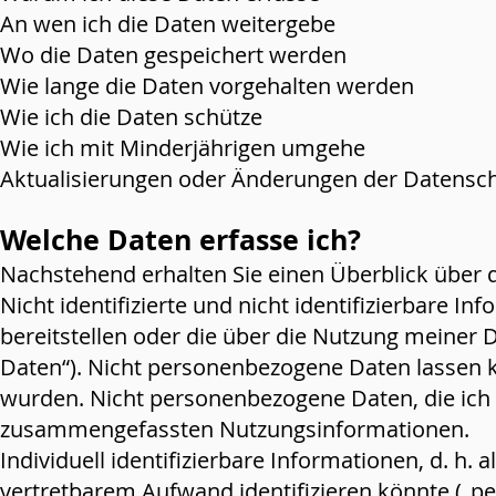
An wen ich die Daten weitergebe
Wo die Daten gespeichert werden
Wie lange die Daten vorgehalten werden
Wie ich die Daten schütze
Wie ich mit Minderjährigen umgehe
Aktualisierungen oder Änderungen der Datenschu
Welche D
aten erfasse ich?
Nachstehend erhalten Sie einen Überblick über d
Nicht identifizierte und nicht identifizierbare 
bereitstellen oder die über die Nutzung meine
Daten“). Nicht personenbezogene Daten lassen k
wurden. Nicht personenbezogene Daten, die ich 
zusammengefassten Nutzungsinformationen.
Individuell identifizierbare Informationen, d. h. a
vertretbarem Aufwand identifizieren könnte („