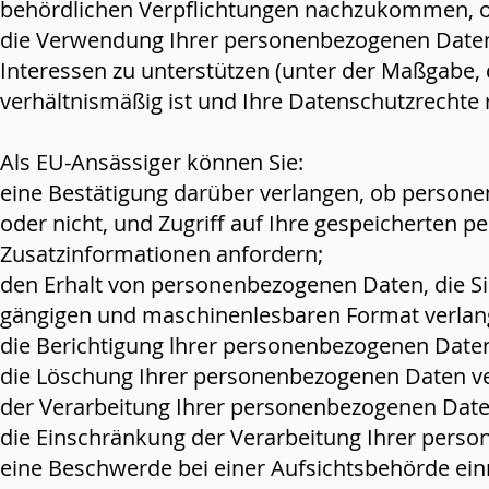
behördlichen Verpflichtungen nachzukommen, 
die Verwendung Ihrer personenbezogenen Daten 
Interessen zu unterstützen (unter der Maßgabe, da
verhältnismäßig ist und Ihre Datenschutzrechte r
Als EU-Ansässiger können Sie:
eine Bestätigung darüber verlangen, ob personen
oder nicht, und Zugriff auf Ihre gespeicherten
Zusatzinformationen anfordern;
den Erhalt von personenbezogenen Daten, die Sie 
gängigen und maschinenlesbaren Format verlan
die Berichtigung lhrer personenbezogenen Daten 
die Löschung Ihrer personenbezogenen Daten v
der Verarbeitung Ihrer personenbezogenen Dat
die Einschränkung der Verarbeitung Ihrer pers
eine Beschwerde bei einer Aufsichtsbehörde ein