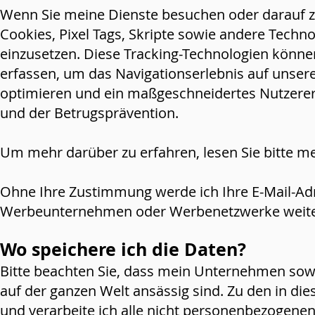
Wenn Sie meine Dienste besuchen oder darauf zu
Cookies, Pixel Tags, Skripte sowie andere Techn
einzusetzen. Diese Tracking-Technologien könne
erfassen, um das Navigationserlebnis auf unser
optimieren und ein maßgeschneidertes Nutzererl
und der Betrugsprävention.
Um mehr darüber zu erfahren, lesen Sie bitte mei
Ohne Ihre Zustimmung werde ich Ihre E-Mail-A
Werbeunternehmen oder Werbenetzwerke weit
Wo speichere ich die Daten?
Bitte beachten Sie, dass mein Unternehmen sow
auf der ganzen Welt ansässig sind. Zu den in die
und verarbeite ich alle nicht personenbezogenen 