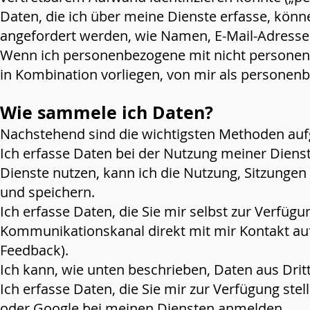
Daten, die ich über meine Dienste erfasse, könne
angefordert werden, wie Namen, E-Mail-Adress
Wenn ich personenbezogene mit nicht personen
in Kombination vorliegen, von mir als personen
Wie sammele ich Daten?
Nachstehend sind die wichtigsten Methoden auf
Ich erfasse Daten bei der Nutzung meiner Diens
Dienste nutzen, kann ich die Nutzung, Sitzunge
und speichern.
Ich erfasse Daten, die Sie mir selbst zur Verfügu
Kommunikationskanal direkt mit mir Kontakt au
Feedback).
Ich kann, wie unten beschrieben, Daten aus Drit
Ich erfasse Daten, die Sie mir zur Verfügung ste
oder Google bei meinen Diensten anmelden.