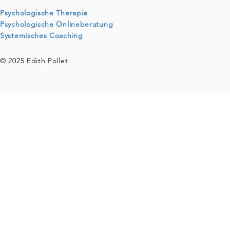
Psychologische Therapie
Psychologische Onlineberatung
Systemisches Coaching
© 2025 Edith Pollet