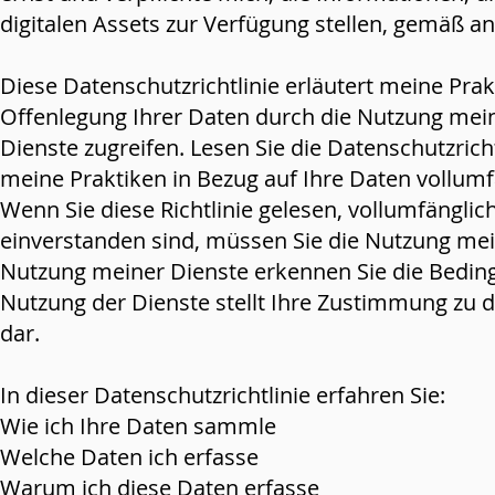
digitalen Assets zur Verfügung stellen, gemäß
Diese Datenschutzrichtlinie erläutert meine Pra
Offenlegung Ihrer Daten durch die Nutzung meine
Dienste zugreifen. Lesen Sie die Datenschutzrichtl
meine Praktiken in Bezug auf Ihre Daten vollum
Wenn Sie diese Richtlinie gelesen, vollumfängl
einverstanden sind, müssen Sie die Nutzung mein
Nutzung meiner Dienste erkennen Sie die Beding
Nutzung der Dienste stellt Ihre Zustimmung zu d
dar.
In dieser Datenschutzrichtlinie erfahren Sie:
Wie ich Ihre Daten sammle
Welche Daten ich erfasse
Warum ich diese Daten erfasse