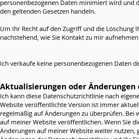
personenbezogenen Daten minimiert wird und da
den geltenden Gesetzen handeln.
Um Ihr Recht auf den Zugriff und die Löschung I
nachstehend, wie Sie Kontakt zu mir aufnehmen
Ich verkaufe keine personenbezogenen Daten de
Aktualisierungen oder Änderungen d
Ich kann diese Datenschutzrichtlinie nach eigen
Website veröffentlichte Version ist immer aktuel
regelmäßig auf Änderungen zu überprüfen. Bei 
auf meiner Website veröffentlichen. Wenn Sie di
Änderungen auf meiner Website weiter nutzen, gil