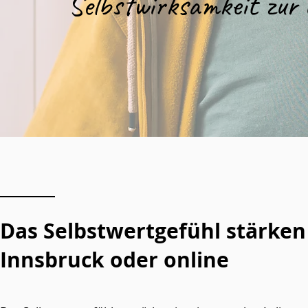
Selbstwirksamkeit zur
Das Selbstwertgefühl stärken
Innsbruck oder online