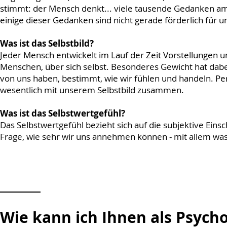
stimmt: der Mensch denkt... viele tausende Gedanken am
einige dieser Gedanken sind nicht gerade förderlich für u
Was ist das Selbstbild?
Jeder Mensch entwickelt im Lauf der Zeit Vorstellungen
Menschen, über sich selbst. Besonderes Gewicht hat dabei 
von uns haben, bestimmt, wie wir fühlen und handeln. Pe
wesentlich mit unserem Selbstbild zusammen.
Was ist das Selbstwertgefühl?
Das Selbstwertgefühl bezieht sich auf die subjektive Ein
Frage, wie sehr wir uns annehmen können - mit allem wa
Wie kann ich Ihnen als Psych