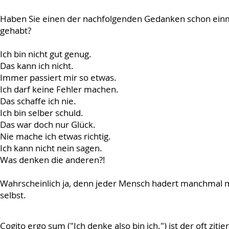
Haben Sie einen der nachfolgenden Gedanken schon ein
gehabt?
Ich bin nicht gut genug.
Das kann ich nicht.
Immer passiert mir so etwas.
Ich darf keine Fehler machen.
Das schaffe ich nie.
Ich bin selber schuld.
Das war doch nur Glück.
Nie mache ich etwas richtig.
Ich kann nicht nein sagen.
Was denken die anderen?!
Wahrscheinlich ja, denn jeder Mensch hadert manchmal m
selbst.
Cogito ergo sum ("Ich denke also bin ich.") ist der oft zi