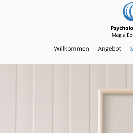
Psycholo
Mag.a Edi
Willkommen
Angebot