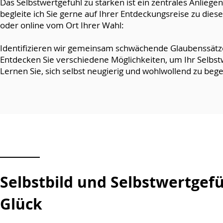
Das Selbstwertgefühl zu stärken ist ein zentrales Anlieg
begleite ich Sie gerne auf Ihrer Entdeckungsreise zu dies
oder online vom Ort Ihrer Wahl:
Identifizieren wir gemeinsam schwächende Glaubenssät
Entdecken Sie verschiedene Möglichkeiten, um Ihr Selbst
Lernen Sie, sich selbst neugierig und wohlwollend zu be
Selbstbild und Selbstwertgef
Glück