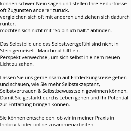
können schwer Nein sagen und stellen Ihre Bedürfnisse
oft Zugunsten anderer zurück.
vergleichen sich oft mit anderen und ziehen sich dadurch
runter.
möchten sich nicht mit "So bin ich halt." abfinden.
Das Selbstbild und das Selbstwertgefühl sind nicht in
Stein gemeiselt. Manchmal hilft ein
Perspektivenwechsel, um sich selbst in einem neuen
Licht zu sehen.
Lassen Sie uns gemeinsam auf Entdeckungsreise gehen
und schauen, wie Sie mehr Selbstakzeptanz,
Selbstvertrauen & Selbstbewusstsein gewinnen können.
Damit Sie gestärkt durchs Leben gehen und Ihr Potential
zur Entfaltung bringen können.
Sie können entscheiden, ob wir in meiner Praxis in
Innbruck oder online zusammenarbeiten.