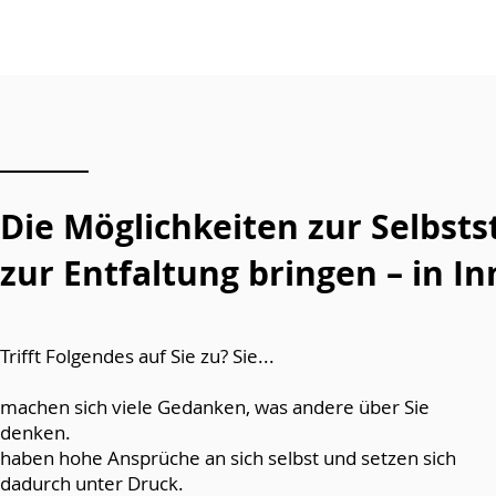
Die Möglichkeiten zur Selbst
zur Entfaltung bringen – in I
Trifft Folgendes auf Sie zu? Sie...
machen sich viele Gedanken, was andere über Sie
denken.
haben hohe Ansprüche an sich selbst und setzen sich
dadurch unter Druck.